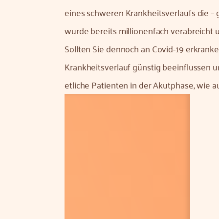
eines schweren Krankheitsverlaufs die – 
wurde bereits millionenfach verabreicht 
Sollten Sie dennoch an Covid-19 erkrank
Krankheitsverlauf günstig beeinflussen u
etliche Patienten in der Akutphase, wie a