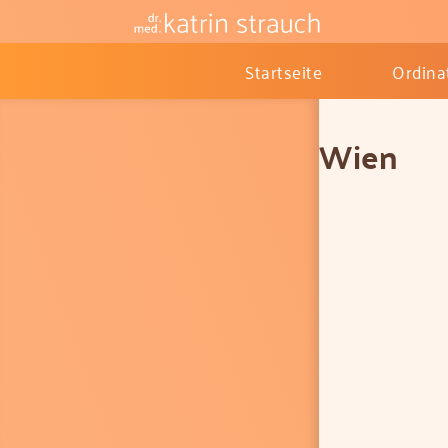
Startseite
Ordina
Wien