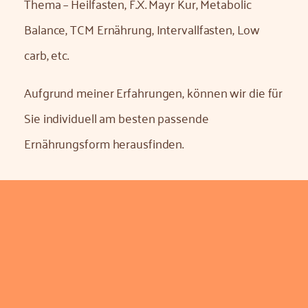
Thema – Heilfasten, F.X. Mayr Kur, Metabolic
Balance, TCM Ernährung, Intervallfasten, Low
carb, etc.
Aufgrund meiner Erfahrungen, können wir die für
Sie individuell am besten passende
Ernährungsform herausfinden.