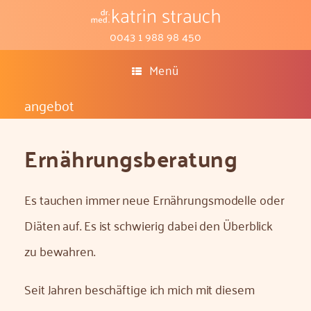
0043 1 988 98 450
Menü
Ernährungs­beratung
Es tauchen immer neue Ernährungsmodelle oder
Diäten auf. Es ist schwierig dabei den Überblick
zu bewahren.
Seit Jahren beschäftige ich mich mit diesem