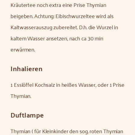
Kräutertee noch extra eine Prise Thymian
beigeben. Achtung: Eibischwurzeltee wird als
Kaltwasserauszug zubereitet. D.h. die Wurzel in
kaltem Wasser ansetzen, nach ca 30 min
erwärmen.
Inhalieren
1 Esslöffel Kochsalz in heißes Wasser, oder 1 Prise
Thymian.
Duftlampe
Thymian ( für Kleinkinder den sog. roten Thymian