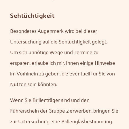
Sehtüchtigkeit
Besonderes Augenmerk wird bei dieser
Untersuchung auf die Sehtüchtigkeit gelegt.
Um sich unnötige Wege und Termine zu
ersparen, erlaube ich mir, Ihnen einige Hinweise
im Vorhinein zu geben, die eventuell für Sie von
Nutzen sein könnten:
Wenn Sie Brillenträger sind und den
Führerschein der Gruppe 2 erwerben, bringen Sie
zur Untersuchung eine Brillenglasbestimmung