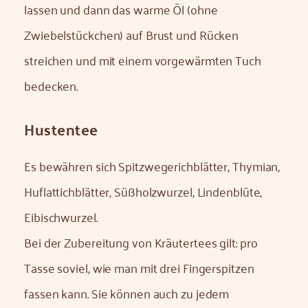
lassen und dann das warme Öl (ohne
Zwiebelstückchen) auf Brust und Rücken
streichen und mit einem vorgewärmten Tuch
bedecken.
Hustentee
Es bewähren sich Spitzwegerichblätter, Thymian,
Huflattichblätter, Süßholzwurzel, Lindenblüte,
Eibischwurzel.
Bei der Zubereitung von Kräutertees gilt: pro
Tasse soviel, wie man mit drei Fingerspitzen
fassen kann. Sie können auch zu jedem