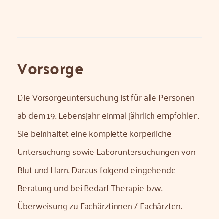
Vorsorge
Die Vorsorgeuntersuchung ist für alle Personen
ab dem 19. Lebensjahr einmal jährlich empfohlen.
Sie beinhaltet eine komplette körperliche
Untersuchung sowie Laboruntersuchungen von
Blut und Harn. Daraus folgend eingehende
Beratung und bei Bedarf Therapie bzw.
Überweisung zu Fachärztinnen / Fachärzten.