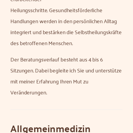
Heilungsschritte. Gesundheitsförderliche
Handlungen werden in den persönlichen Alltag
integriert und bestärken die Selbstheilungskräfte
des betroffenen Menschen.
Der Beratungsverlauf besteht aus 4 bis 6
Sitzungen. Dabei begleite ich Sie und unterstütze
mit meiner Erfahrung Ihren Mut zu
Veränderungen.
Allgemein­medizin