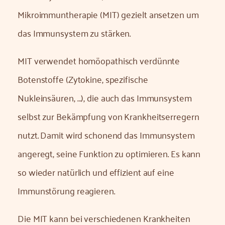
Mikroimmuntherapie (MIT) gezielt ansetzen um
das Immunsystem zu stärken.
MIT verwendet homöopathisch verdünnte
Botenstoffe (Zytokine, spezifische
Nukleinsäuren, …), die auch das Immunsystem
selbst zur Bekämpfung von Krankheitserregern
nutzt. Damit wird schonend das Immunsystem
angeregt, seine Funktion zu optimieren. Es kann
so wieder natürlich und effizient auf eine
Immunstörung reagieren.
Die MIT kann bei verschiedenen Krankheiten