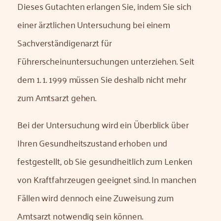
Dieses Gutachten erlangen Sie, indem Sie sich
einer ärztlichen Untersuchung bei einem
Sachverständigenarzt für
Führerscheinuntersuchungen unterziehen. Seit
dem 1. 1. 1999 müssen Sie deshalb nicht mehr
zum Amtsarzt gehen.
Bei der Untersuchung wird ein Überblick über
Ihren Gesundheitszustand erhoben und
festgestellt, ob Sie gesundheitlich zum Lenken
von Kraftfahrzeugen geeignet sind. In manchen
Fällen wird dennoch eine Zuweisung zum
Amtsarzt notwendig sein können.