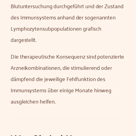
Blutuntersuchung durchgeführt und der Zustand
des Immunsystems anhand der sogenannten
Lymphozytensubpopulationen grafisch
dargestellt.
Die therapeutische Konsequenz sind potenzierte
Arzneikombinationen, die stimulierend oder
dämpfend die jeweilige Fehlfunktion des
Immunsystems über einige Monate hinweg
ausgleichen helfen.