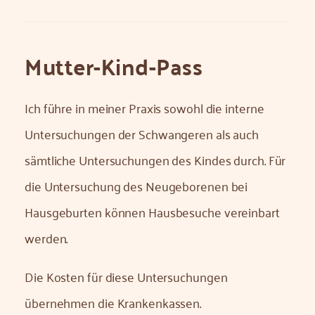
Mutter-Kind-Pass
Ich führe in meiner Praxis sowohl die interne
Untersuchungen der Schwangeren als auch
sämtliche Untersuchungen des Kindes durch. Für
die Untersuchung des Neugeborenen bei
Hausgeburten können Hausbesuche vereinbart
werden.
Die Kosten für diese Untersuchungen
übernehmen die Krankenkassen.