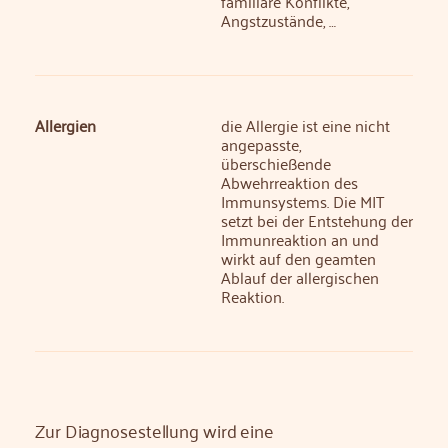
familiäre Konflikte,
Angstzustände, …
Allergien
die Allergie ist eine nicht
angepasste,
überschießende
Abwehrreaktion des
Immunsystems. Die MIT
setzt bei der Entstehung der
Immunreaktion an und
wirkt auf den geamten
Ablauf der allergischen
Reaktion.
Zur Diagnosestellung wird eine