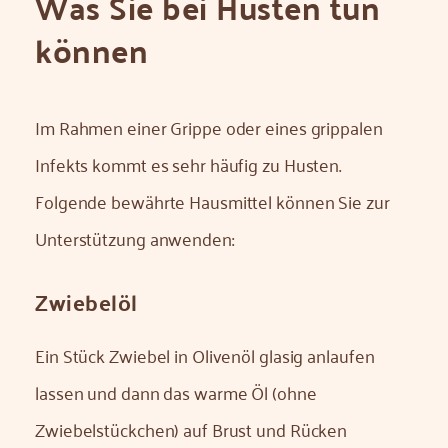
Was Sie bei Husten tun
können
Im Rahmen einer Grippe oder eines grippalen
Infekts kommt es sehr häufig zu Husten.
Folgende bewährte Hausmittel können Sie zur
Unterstützung anwenden:
Zwiebelöl
Ein Stück Zwiebel in Olivenöl glasig anlaufen
lassen und dann das warme Öl (ohne
Zwiebelstückchen) auf Brust und Rücken