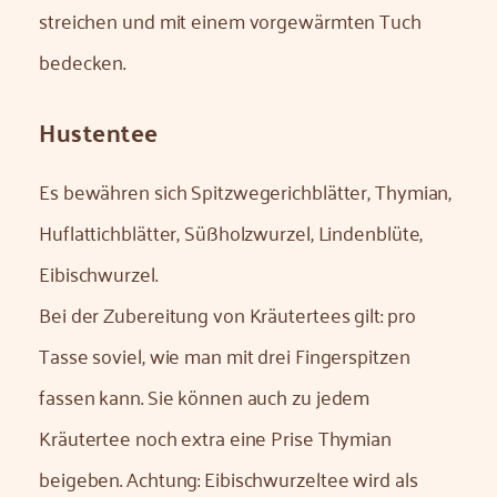
streichen und mit einem vorgewärmten Tuch
bedecken.
Hustentee
Es bewähren sich Spitzwegerichblätter, Thymian,
Huflattichblätter, Süßholzwurzel, Lindenblüte,
Eibischwurzel.
Bei der Zubereitung von Kräutertees gilt: pro
Tasse soviel, wie man mit drei Fingerspitzen
fassen kann. Sie können auch zu jedem
Kräutertee noch extra eine Prise Thymian
beigeben. Achtung: Eibischwurzeltee wird als