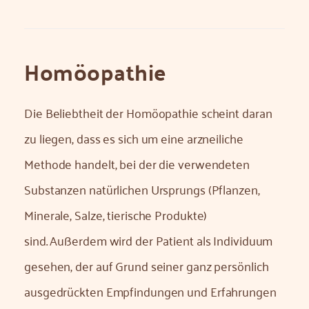
Homöopathie
Die Beliebtheit der Homöopathie scheint daran
zu liegen, dass es sich um eine arzneiliche
Methode handelt, bei der die verwendeten
Substanzen natürlichen Ursprungs (Pflanzen,
Minerale, Salze, tierische Produkte)
sind. Außerdem wird der Patient als Individuum
gesehen, der auf Grund seiner ganz persönlich
ausgedrückten Empfindungen und Erfahrungen