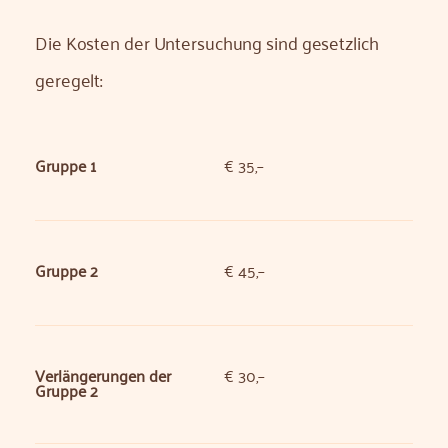
Die Kosten der Untersuchung sind gesetzlich
geregelt:
Gruppe 1
€ 35,–
Gruppe 2
€ 45,–
Verlängerungen der
€ 30,–
Gruppe 2