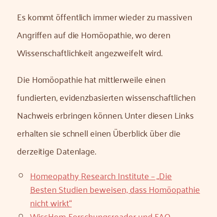
Es kommt öffentlich immer wieder zu massiven
Angriffen auf die Homöopathie, wo deren
Wissenschaftlichkeit angezweifelt wird.
Die Homöopathie hat mittlerweile einen
fundierten, evidenzbasierten wissenschaftlichen
Nachweis erbringen können. Unter diesen Links
erhalten sie schnell einen Überblick über die
derzeitige Datenlage.
Homeopathy Research Institute – „Die
Besten Studien beweisen, dass Homöopathie
nicht wirkt“
WissHom-Forschungsreader und FAQ