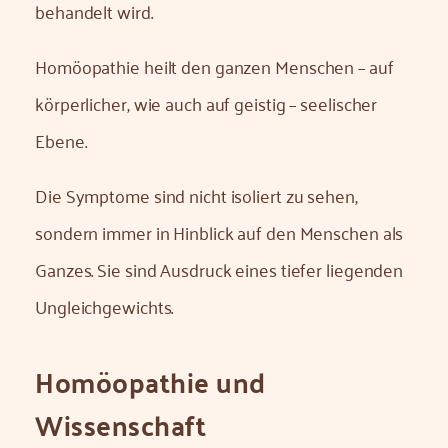
behandelt wird.
Homöopathie heilt den ganzen Menschen – auf
körperlicher, wie auch auf geistig – seelischer
Ebene.
Die Symptome sind nicht isoliert zu sehen,
sondern immer in Hinblick auf den Menschen als
Ganzes. Sie sind Ausdruck eines tiefer liegenden
Ungleichgewichts.
Homöopathie und
Wissenschaft