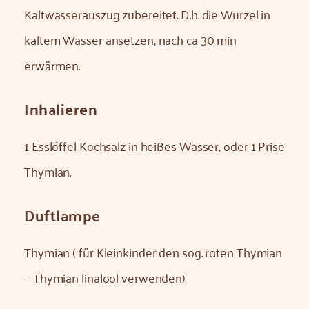
Kaltwasserauszug zubereitet. D.h. die Wurzel in
kaltem Wasser ansetzen, nach ca 30 min
erwärmen.
Inhalieren
1 Esslöffel Kochsalz in heißes Wasser, oder 1 Prise
Thymian.
Duftlampe
Thymian ( für Kleinkinder den sog. roten Thymian
= Thymian linalool verwenden)