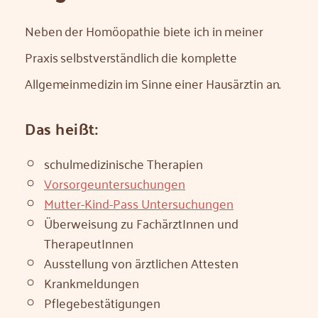
Neben der Homöopathie biete ich in meiner
Praxis selbstverständlich die komplette
Allgemeinmedizin im Sinne einer Hausärztin an.
Das heißt:
schulmedizinische Therapien
Vorsorgeuntersuchungen
Mutter-Kind-Pass Untersuchungen
Überweisung zu FachärztInnen und
TherapeutInnen
Ausstellung von ärztlichen Attesten
Krankmeldungen
Pflegebestätigungen