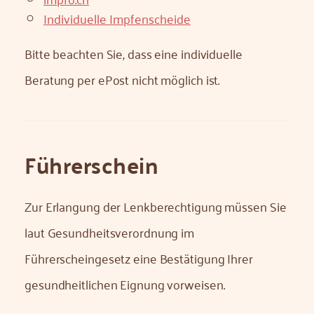
Individuelle Impfenscheide
Bitte beachten Sie, dass eine individuelle
Beratung per ePost nicht möglich ist.
Führerschein
Zur Erlangung der Lenkberechtigung müssen Sie
laut Gesundheitsverordnung im
Führerscheingesetz eine Bestätigung Ihrer
gesundheitlichen Eignung vorweisen.