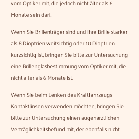
vom Optiker mit, die jedoch nicht älter als 6
Monate sein darf.
Wenn Sie Brillenträger sind und Ihre Brille stärker
als 8 Dioptrien weitsichtig oder 10 Dioptrien
kurzsichtig ist, bringen Sie bitte zur Untersuchung
eine Brillenglasbestimmung vom Optiker mit, die
nicht älter als 6 Monate ist.
Wenn Sie beim Lenken des Kraftfahrzeugs
Kontaktlinsen verwenden möchten, bringen Sie
bitte zur Untersuchung einen augenärztlichen
Verträglichkeitsbefund mit, der ebenfalls nicht