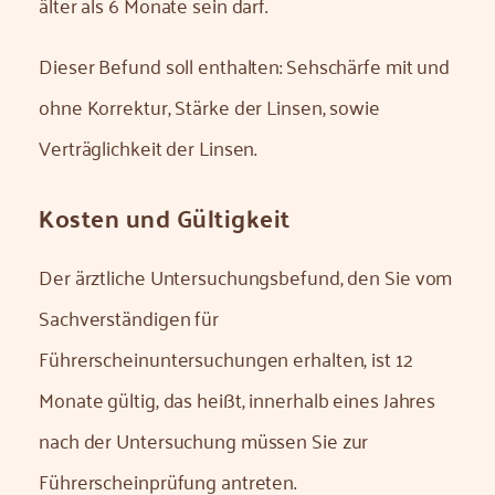
älter als 6 Monate sein darf.
Dieser Befund soll enthalten: Sehschärfe mit und
ohne Korrektur, Stärke der Linsen, sowie
Verträglichkeit der Linsen.
Kosten und Gültigkeit
Der ärztliche Untersuchungsbefund, den Sie vom
Sachverständigen für
Führerscheinuntersuchungen erhalten, ist 12
Monate gültig, das heißt, innerhalb eines Jahres
nach der Untersuchung müssen Sie zur
Führerscheinprüfung antreten.