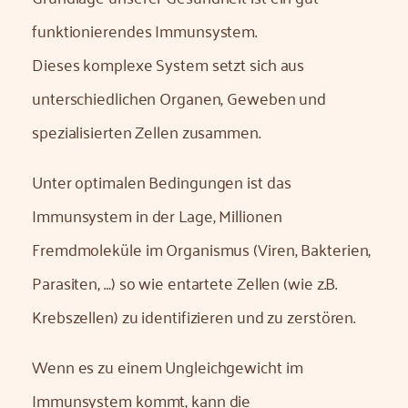
funktionierendes Immunsystem.
Dieses komplexe System setzt sich aus
unterschiedlichen Organen, Geweben und
spezialisierten Zellen zusammen.
Unter optimalen Bedingungen ist das
Immunsystem in der Lage, Millionen
Fremdmoleküle im Organismus (Viren, Bakterien,
Parasiten, …) so wie entartete Zellen (wie z.B.
Krebszellen) zu identifizieren und zu zerstören.
Wenn es zu einem Ungleichgewicht im
Immunsystem kommt, kann die