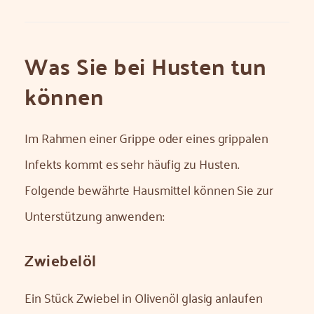
Was Sie bei Husten tun
können
Im Rahmen einer Grippe oder eines grippalen
Infekts kommt es sehr häufig zu Husten.
Folgende bewährte Hausmittel können Sie zur
Unterstützung anwenden:
Zwiebelöl
Ein Stück Zwiebel in Olivenöl glasig anlaufen