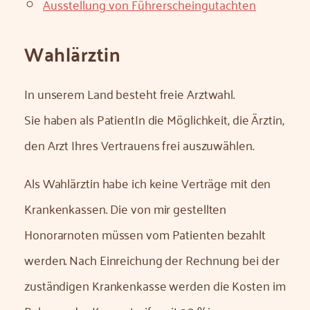
Ausstellung von Führerscheingutachten
Wahlärztin
In unserem Land besteht freie Arztwahl.
Sie haben als PatientIn die Möglichkeit, die Ärztin,
den Arzt Ihres Vertrauens frei auszuwählen.
Als Wahlärztin habe ich keine Verträge mit den
Krankenkassen. Die von mir gestellten
Honorarnoten müssen vom Patienten bezahlt
werden. Nach Einreichung der Rechnung bei der
zuständigen Krankenkasse werden die Kosten im