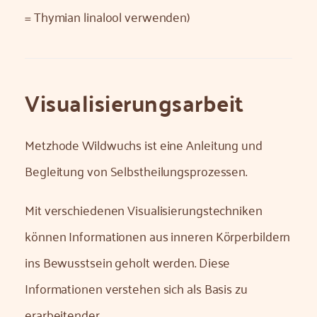
= Thymian linalool verwenden)
Visualisierungs­arbeit
Metzhode Wildwuchs ist eine Anleitung und
Begleitung von Selbstheilungsprozessen.
Mit verschiedenen Visualisierungstechniken
können Informationen aus inneren Körperbildern
ins Bewusstsein geholt werden. Diese
Informationen verstehen sich als Basis zu
erarbeitender